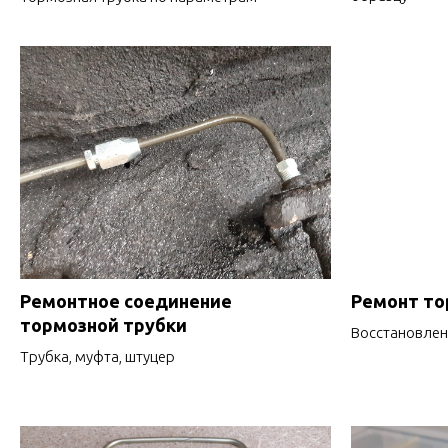
Ремонтное соединение
Ремонт то
тормозной трубки
Восстановлен
Трубка, муфта, штуцер