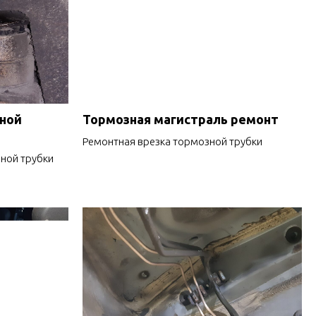
зной
Тормозная магистраль ремонт
Ремонтная врезка тормозной трубки
ной трубки