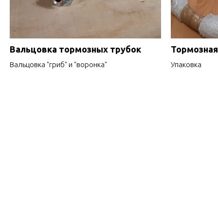
Вальцовка тормозных трубок
Тормозная
Вальцовка "гриб" и "воронка"
Упаковка