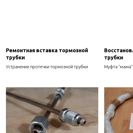
Ремонтная вставка тормозной
Восстанов
трубки
трубки
Устранение протечки тормозной трубки
Муфта "мама"