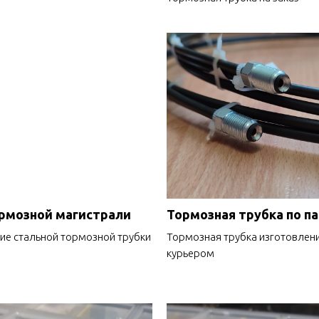
рмозной магистрали
Тормозная трубка по п
ие стальной тормозной трубки
Тормозная трубка изготовлени
курьером