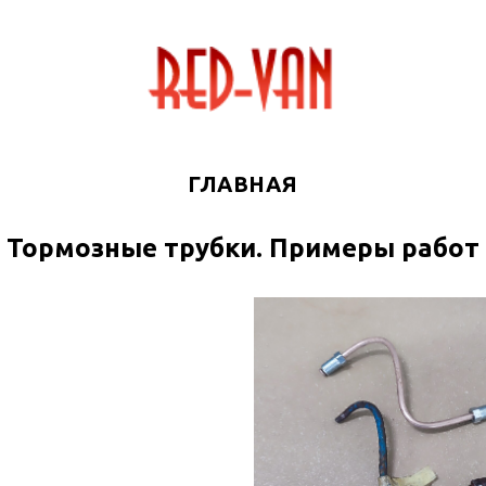
ГЛАВНАЯ
Тормозные трубки. Примеры работ