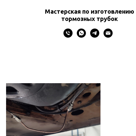
Мастерская по изготовлению
тормозных трубок