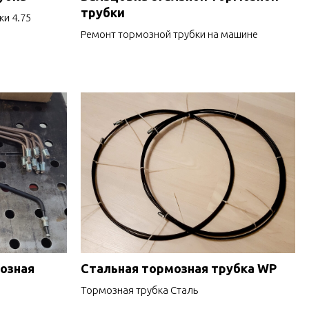
трубки
ки 4.75
Ремонт тормозной трубки на машине
озная
Стальная тормозная трубка WP
Тормозная трубка Сталь