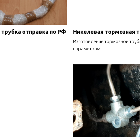
 трубка отправка по РФ
Никелевая тормозная 
Изготовление тормозной труб
параметрам